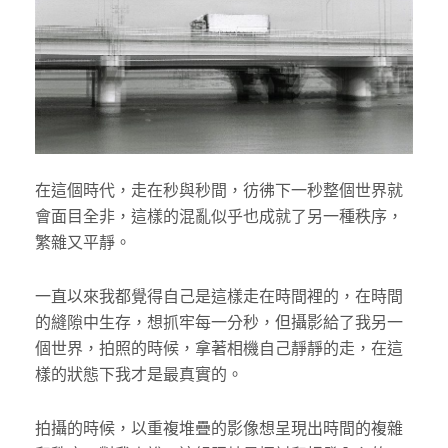
在這個時代，走在秒與秒間，彷彿下一秒整個世界就
會面目全非，這樣的混亂似乎也成就了另一種秩序，
繁雜又平靜。
一直以來我都覺得自己是這樣走在時間裡的，在時間
的縫隙中生存，想抓牢每一分秒，但攝影給了我另一
個世界，拍照的時候，拿著相機自己靜靜的走，在這
樣的狀態下我才是最真實的。
拍攝的時候，以重複堆疊的影像想呈現出時間的複雜